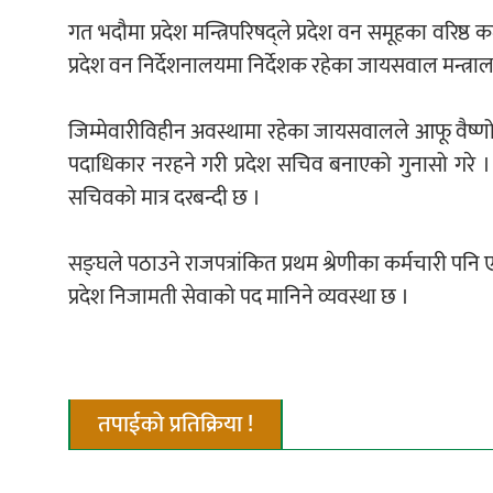
गत भदौमा प्रदेश मन्त्रिपरिषद्ले प्रदेश वन समूहका वरि
प्रदेश वन निर्देशनालयमा निर्देशक रहेका जायसवाल मन्त्
जिम्मेवारीविहीन अवस्थामा रहेका जायसवालले आफू वैष्णोदे
पदाधिकार नरहने गरी प्रदेश सचिव बनाएको गुनासो गरे । 
सचिवको मात्र दरबन्दी छ ।
सङ्घले पठाउने राजपत्रांकित प्रथम श्रेणीका कर्मचारी पनि 
प्रदेश निजामती सेवाको पद मानिने व्यवस्था छ ।
तपाईको प्रतिक्रिया !