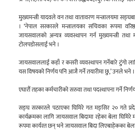
मुख्यमन्त्री यादवले वन तथा वातावरण मन्त्रालयमा सङ
। ‘नेपाल सरकारले मन्त्रालयका सचिवका रूपमा वरिष्
जायसवालको अन्यत्र व्यवस्थापन गर्न मुख्यमन्त्री तथा म
टोलपडोसलाई भने ।
जायसवाललाई कहाँ र कसरी व्यवस्थापन गर्नेबारे टुंगो ला
यस विषयको निर्णय पनि आजै गर्ने तयारीमा छु,’ उनले भने ।
एघारौं तहका कर्मचारीको सरुवा तथा पदस्थापना गर्ने निर्णय भ
सङ्घ सरकारले पठाएका घिमिरे गत मङ्सिर २० गते प्र
कार्यक्रमका लागि जायसवाल बिदामा रहेका बेला घिमिरे 
रूपमा कार्यरत छन् भने जायसवाल बिदा लिएबाहेकका बेला 