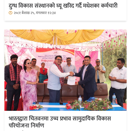
दुग्ध विकास संस्थानको घ्यू खरिद गर्दै मधेशका कर्मचारी
२०८१ बैशाख २५, मंगलवार १२:३४
भारतद्वारा चितवनमा उच्च प्रभाव सामुदायिक विकास
परियोजना निर्माण