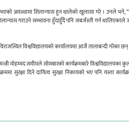
भएको अवस्थामा शिलान्यास हुन थालेको खुलासा गरे । उनले भने, “प्र
लान्यास गराउने सम्भावना हुँदाहुँदै पनि जबर्जस्ती गर्न थालिएकाले 
जविराजस्थित विश्वविद्यालयको कार्यालयमा आजै तालाबन्दी गरेका छन्
 मन्त्री मोहम्मद समीमले सोमबारको कार्यक्रमबारे विश्वविद्यालयका क
क्रममा सुरक्षा दिने दायित्व सुरक्षा निकायको भए पनि यस्ता कार्य