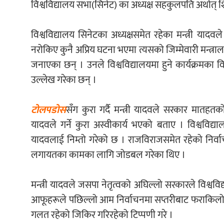
विश्वविद्यालय सभा(सिनेट) का अध्यक्ष सहकुलपति अर्थात् शिक्ष
विश्वविद्यालय सिनेटका अध्यक्षसमेत रहेका मन्त्री यादवले
नरोकिए कुनै अप्रिय घटना भएमा त्यसको जिम्मेवारी मन्त्राल
जनाएका छन् । उनले विश्वविद्यालयमा हुने कार्यक्रमका वि
उल्लेख गरेका छन् ।
टोलपडोस
सँग कुरा गर्दै मन्त्री यादवले सरकार मातहतक
यादवले गर्ने कुरा अस्वीकार्य भएको बताए । विश्वविद्य
यादवलाई निम्तो गरेको छ । राजविराजसमेत रहेको निर्वाचन क
लगायतका कामका लागि जोडबल गरेका थिए ।
मन्त्री यादवले जसपा नेतृत्वको अघिल्लो सरकारले विश्वव
आफूहरूले पछिल्लो आम निर्वाचनमा सप्तरीबाट फराकिलो अ
गलत रहेको जिकिर गरिरहेको टिप्पणी गरे ।