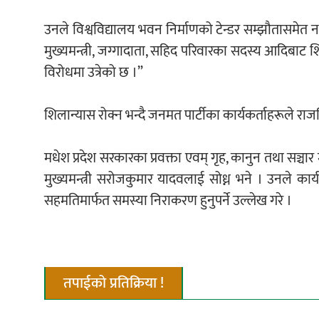
उनले विश्वविद्यालय भवन निर्माणको टेन्डर सम्झौतासमेत न
मुख्यमन्त्री, जग्गादाता, सहिद परिवारका सदस्य आदिबाट शि
विरोधमा उत्रेको छ ।”
शिलान्यास रोक्न भन्दै जनमत पार्टीका कार्यकर्ताहरूले रा
मधेश प्रदेश सरकारका प्रवक्ता एवम् गृह, कानुन तथा सञ्चार
मुख्यमन्त्री सरोजकुमार यादवलाई सोध्न भने । उनले कार्य
सहमतिमार्फत समस्या निराकरण हुनुपर्ने उल्लेख गरे ।
तपाईको प्रतिक्रिया !