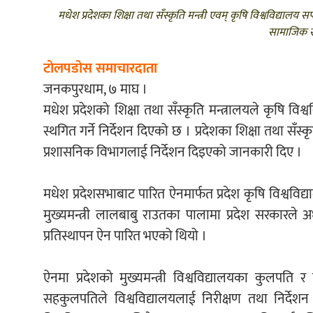
मधेश प्रदेशका शिक्षा तथा सँस्कृति मन्त्री एवम् कृषि विश्वविद्यालय 
सामाजिक स
टोलपडोस समाचारदाता
जनकपुरधाम, ७ माघ ।
मधेश प्रदेशको शिक्षा तथा सँस्कृति मन्त्रालयले कृषि व
स्थगित गर्ने निर्देशन दिएको छ । प्रदेशका शिक्षा तथा सँ
प्रशासनिक विभागलाई निर्देशन दिइएको जानकारी दिए ।
मधेश प्रदेशसभाबाट पारित ऐनमार्फत प्रदेश कृषि विश्व
मुख्यमन्त्री लालबाबु राउतका पालामा प्रदेश सरकारले
प्रतिस्थापन ऐन पारित भएको थियो ।
ऐनमा प्रदेशको मुख्यमन्त्री विश्वविद्यालयका कुलपति र
सहकुलपतिले विश्वविद्यालयलाई निरीक्षण तथा निर्देश