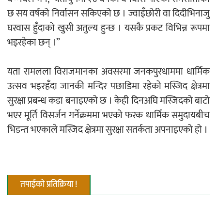
छ सय वर्षको निर्वासन सकिएको छ । ज्वाइँछोरी वा दिदीभिनाजु
घरवास हुँदाको खुसी अतुल्य हुन्छ । यसकै प्रकट विभिन्न रूपमा
भइरहेका छन् ।”
यता रामलला विराजमानका अवसरमा जनकपुरधाममा धार्मिक
उत्सव भइरहँदा जानकी मन्दिर पछाडिमा रहेको मस्जिद क्षेत्रमा
सुरक्षा प्रबन्ध कडा बनाइएको छ । केही दिनअघि मस्जिदको बाटो
भएर मूर्ति विसर्जन गर्नेक्रममा भएको फरक धार्मिक समुदायबीच
भिडन्त भएकाले मस्जिद क्षेत्रमा सुरक्षा सतर्कता अपनाइएको हो ।
तपाईको प्रतिक्रिया !