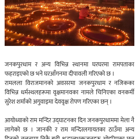
जनकपुरधाम र अन्य विभिन्न स्थानमा घरघरमा रामपताका
फहराइएको छ भने घरआँगनमा दीपावली गरिएको छ ।
रामलला विराजमानको अवसरमा जनकपुरधाम र नजिकका
विभिन्न धर्मस्थलहरूमा वृक्षमानवका नामले चिनिएका वनकर्मी
सुरेश शर्माको अगुवाइमा देववृक्ष रोपण गरिएका छन् ।
आयोध्याको राम मन्दिर उद्घाटनका दिन जनकपुरधाममा मेला नै
लागेको छ । जानकी र राम मन्दिरलगायतका ठाउँमा अन्य