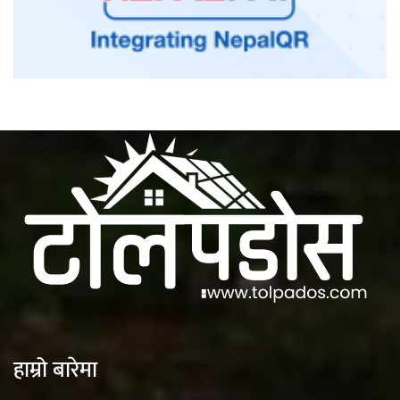
हाम्रो बारेमा