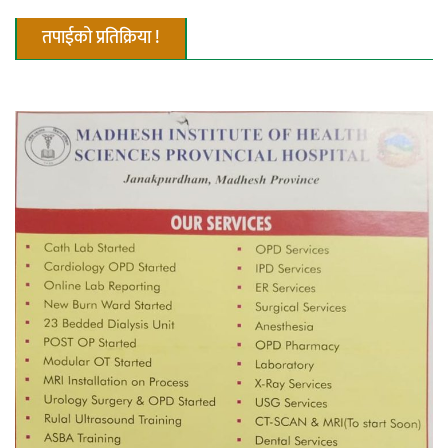
तपाईको प्रतिक्रिया !