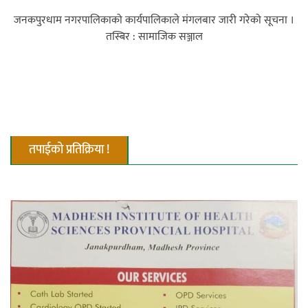
जनकपुरधाम नगरपालिकाको कार्यपालिकाले मंगलबार जारी गरेको सूचना ।
तस्बिर : सामाजिक सञ्जाल
तपाईको प्रतिक्रिया !