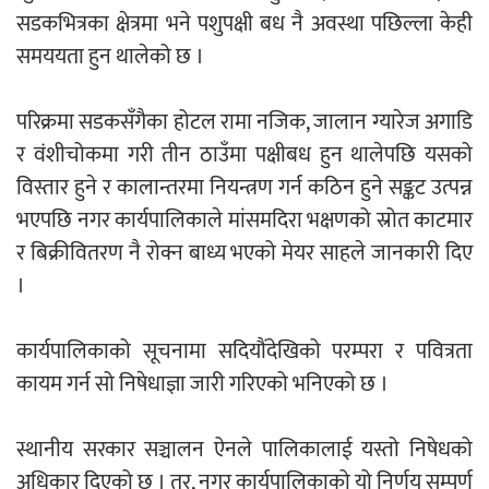
सडकभित्रका क्षेत्रमा भने पशुपक्षी बध नै अवस्था पछिल्ला केही
समययता हुन थालेको छ ।
परिक्रमा सडकसँगैका होटल रामा नजिक, जालान ग्यारेज अगाडि
र वंशीचोकमा गरी तीन ठाउँमा पक्षीबध हुन थालेपछि यसको
विस्तार हुने र कालान्तरमा नियन्त्रण गर्न कठिन हुने सङ्कट उत्पन्न
भएपछि नगर कार्यपालिकाले मांसमदिरा भक्षणको स्रोत काटमार
र बिक्रीवितरण नै रोक्न बाध्य भएको मेयर साहले जानकारी दिए
।
कार्यपालिकाको सूचनामा सदियौंदेखिको परम्परा र पवित्रता
कायम गर्न सो निषेधाज्ञा जारी गरिएको भनिएको छ ।
स्थानीय सरकार सञ्चालन ऐनले पालिकालाई यस्तो निषेधको
अधिकार दिएको छ । तर, नगर कार्यपालिकाको यो निर्णय सम्पूर्ण