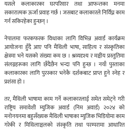
यसले कलाकारका घरपरिवार तथा आफन्तका मनमा
सकारात्मक ऊर्जा प्रवाह गर्छ । जसबाट कलाकारले निर्विघ्न काम
गर्न सकिरहेका हुन्छन् ।
नेपालमा फरकफरक विधाका लागि विभिन्न अवार्ड कार्यक्रम
आयोजना हुँदै आए पनि मैथिली भाषा, साहित्य र संस्कृतिका
क्षेत्रमा भने यसको संख्या कम छ । श्रव्यदृश्य र मञ्चीय प्रस्तुतिमा
संलग्नहरूका लागि छँदैछैन भन्दा पनि हुन्छ । नयाँ पुस्ताका
कलाकारका लागि पुरस्कार भनेकै दर्शकबाट प्राप्त हुने स्नेह र
प्रशंसा हो ।
तर, मैथिली भाषामा काम गर्ने कलाकारलाई समेत समेट्ने गरी
राष्ट्रिय समावेशी म्युजिक अवार्ड (निम अवार्ड) २०२४ को
मनोनयनमा बहुसँख्यक मैथिली भाषाका म्युजिक भिडियोमा काम
गरेकी र मिथिलाञ्चलको संस्कृति तथा परम्परामा आधारित