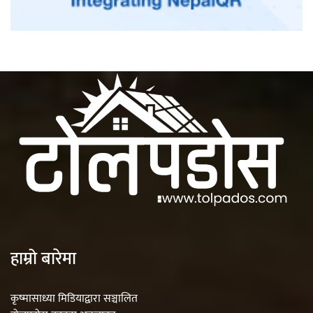
हाम्रो बारेमा
कृष्मासाध्या मिडियाद्वारा सञ्चालित