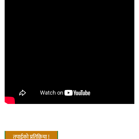
तपाईको प्रतिक्रिया !