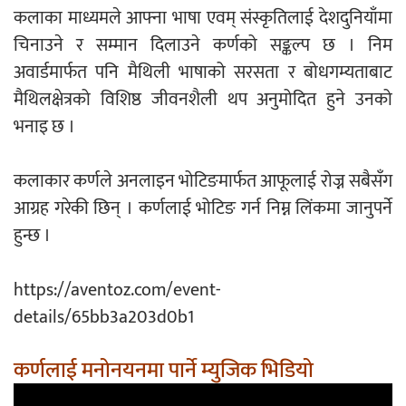
कलाका माध्यमले आफ्ना भाषा एवम् संस्कृतिलाई देशदुनियाँमा
चिनाउने र सम्मान दिलाउने कर्णको सङ्कल्प छ । निम
अवार्डमार्फत पनि मैथिली भाषाको सरसता र बोधगम्यताबाट
मैथिलक्षेत्रको विशिष्ठ जीवनशैली थप अनुमोदित हुने उनको
भनाइ छ ।
कलाकार कर्णले अनलाइन भोटिङमार्फत आफूलाई रोज्न सबैसँग
आग्रह गरेकी छिन् । कर्णलाई भोटिङ गर्न निम्न लिंकमा जानुपर्ने
हुन्छ ।
https://aventoz.com/event-
details/65bb3a203d0b1
कर्णलाई मनोनयनमा पार्ने म्युजिक भिडियो