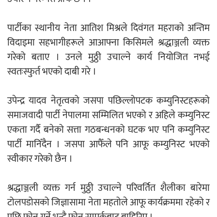
पार्टीका स्थानीय नेता आतिश मिश्रले दिवंगत महराको अन्तिम
विदाइमा सहभागीहरूले आआफ्ना किसिमले श्रद्धाञ्जली व्यक्त
गरेको बताए । उनले मुठ्ठी उचाल्ने कार्य नियोजित नभई
स्वतःस्फुर्त भएको दाबी गरे ।
उपेन्द्र यादव नेतृत्वको जसपा पछिल्लोपटक कम्युनिस्टहरूको
समाजवादी पार्टी नेपालमा सम्मिलित भएको र अहिले कम्युनिस्ट
एकता गर्दै बनेको सत्ता गठबन्धनको घटक भए पनि कम्युनिस्ट
पार्टी मानिँदैन । जसपा आफैँले पनि आफू कम्युनिस्ट भएको
स्वीकार गरेको छैन ।
श्रद्धाञ्जली व्यक्त गर्न मुठ्ठी उचाल्ने परिवर्तित शैलीका बारेमा
टोलपडोसको जिज्ञासामा नेता महतोले आफू कार्यक्रममा रहेको र