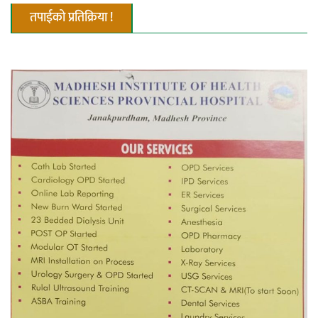
तपाईको प्रतिक्रिया !