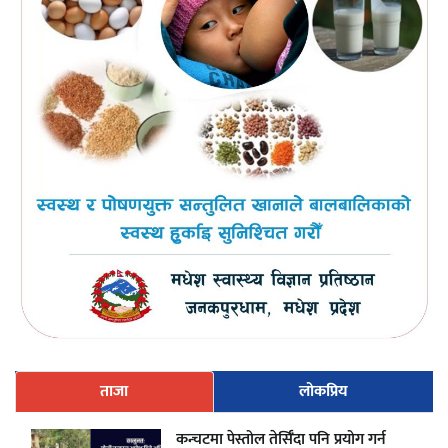
ताजा
लोकप्रिय
कन्चटमा पेस्तोल तेर्सिँदा पनि प्रयोग गर्न