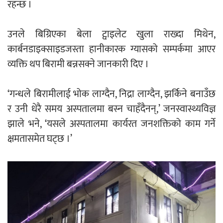
रहन्छ ।
उनले बिग्रिएका बेला ट्वाइलेट खुला राख्दा मिथेन,
कार्बनडाइक्साइडजस्ता हानीकारक ग्यासको सम्पर्कमा आएर
व्यक्ति थप बिरामी बन्नसक्ने जानकारी दिए ।
‘गन्धले बिरामीलाई भोक लाग्दैन, निद्रा लाग्दैन, झर्किने बनाउँछ
र उनी धेरै समय अस्पतालमा बस्न चाहँदैनन्,’ जनस्वास्थ्यविज्ञ
झाले भने, ‘यसले अस्पतालमा कार्यरत जनशक्तिको काम गर्ने
क्षमतासमेत घट्छ ।’