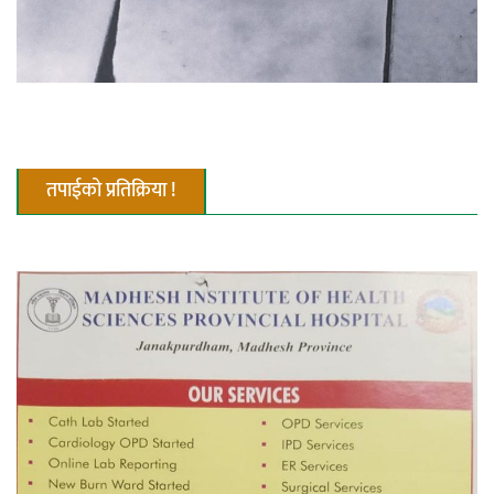
तपाईको प्रतिक्रिया !