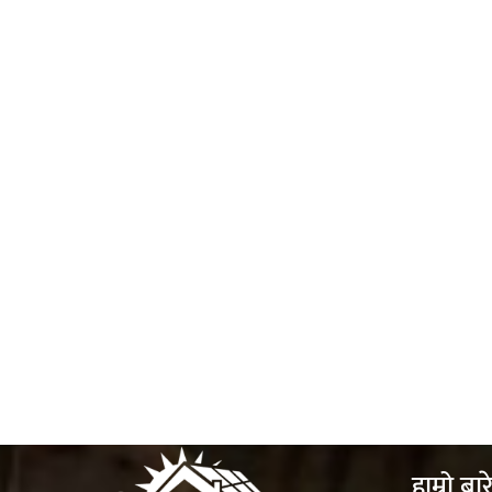
हाम्रो बार