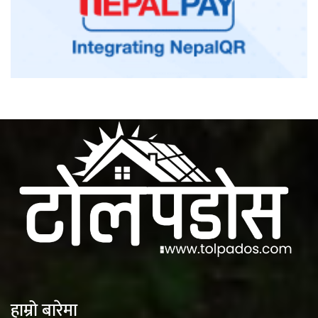
हाम्रो बारेमा