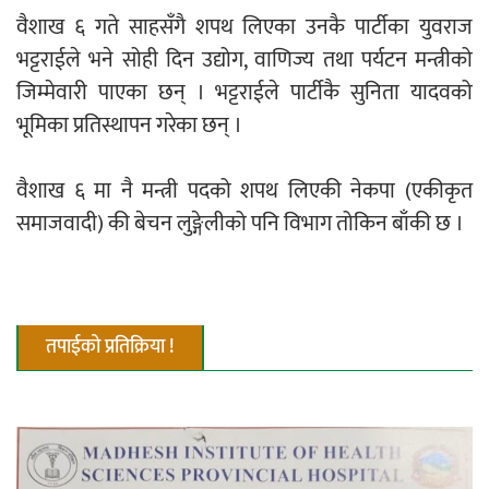
वैशाख ६ गते साहसँगै शपथ लिएका उनकै पार्टीका युवराज
भट्टराईले भने सोही दिन उद्योग, वाणिज्य तथा पर्यटन मन्त्रीको
जिम्मेवारी पाएका छन् । भट्टराईले पार्टीकै सुनिता यादवको
भूमिका प्रतिस्थापन गरेका छन् ।
वैशाख ६ मा नै मन्त्री पदको शपथ लिएकी नेकपा (एकीकृत
समाजवादी) की बेचन लुङ्गेलीको पनि विभाग तोकिन बाँकी छ ।
तपाईको प्रतिक्रिया !