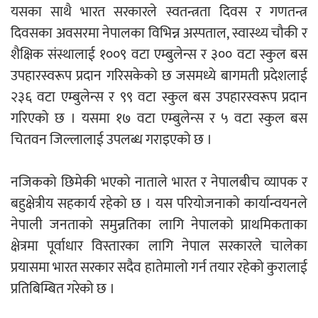
यसका साथै भारत सरकारले स्वतन्त्रता दिवस र गणतन्त्र
दिवसका अवसरमा नेपालका विभिन्न अस्पताल, स्वास्थ्य चौकी र
शैक्षिक संस्थालाई १००९ वटा एम्बुलेन्स र ३०० वटा स्कुल बस
उपहारस्वरूप प्रदान गरिसकेको छ जसमध्ये बागमती प्रदेशलाई
२३६ वटा एम्बुलेन्स र ९९ वटा स्कुल बस उपहारस्वरूप प्रदान
गरिएको छ । यसमा १७ वटा एम्बुलेन्स र ५ वटा स्कुल बस
चितवन जिल्लालाई उपलब्ध गराइएको छ ।
नजिकको छिमेकी भएको नाताले भारत र नेपालबीच व्यापक र
बहुक्षेत्रीय सहकार्य रहेको छ । यस परियोजनाको कार्यान्वयनले
नेपाली जनताको समुन्नतिका लागि नेपालको प्राथमिकताका
क्षेत्रमा पूर्वाधार विस्तारका लागि नेपाल सरकारले चालेका
प्रयासमा भारत सरकार सदैव हातेमालो गर्न तयार रहेको कुरालाई
प्रतिबिम्बित गरेको छ ।