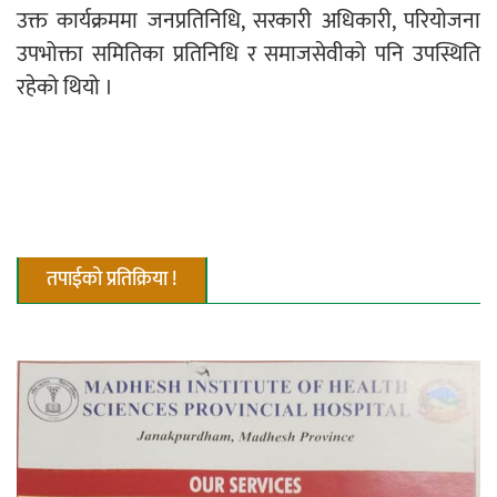
उक्त कार्यक्रममा जनप्रतिनिधि, सरकारी अधिकारी, परियोजना
उपभोक्ता समितिका प्रतिनिधि र समाजसेवीको पनि उपस्थिति
रहेको थियो ।
तपाईको प्रतिक्रिया !