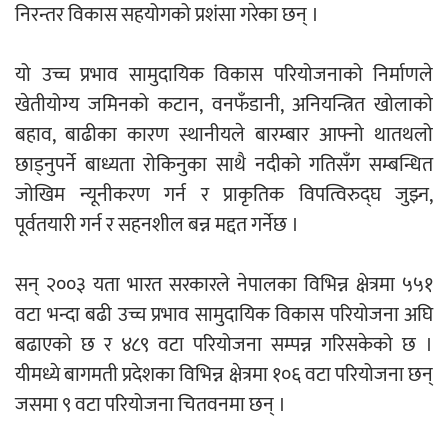
निरन्तर विकास सहयोगको प्रशंसा गरेका छन् ।
यो उच्च प्रभाव सामुदायिक विकास परियोजनाको निर्माणले
खेतीयोग्य जमिनको कटान, वनफँडानी, अनियन्त्रित खोलाको
बहाव, बाढीका कारण स्थानीयले बारम्बार आफ्नो थातथलो
छाड्नुपर्ने बाध्यता रोकिनुका साथै नदीको गतिसँग सम्बन्धित
जोखिम न्यूनीकरण गर्न र प्राकृतिक विपत्विरुद्घ जुझ्न,
पूर्वतयारी गर्न र सहनशील बन्न मद्दत गर्नेछ ।
सन् २००३ यता भारत सरकारले नेपालका विभिन्न क्षेत्रमा ५५१
वटा भन्दा बढी उच्च प्रभाव सामुदायिक विकास परियोजना अघि
बढाएको छ र ४८९ वटा परियोजना सम्पन्न गरिसकेको छ ।
यीमध्ये बागमती प्रदेशका विभिन्न क्षेत्रमा १०६ वटा परियोजना छन्
जसमा ९ वटा परियोजना चितवनमा छन् ।