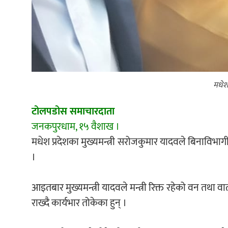
मधेश 
टोलपडोस समाचारदाता
जनकपुरधाम, १५ वैशाख ।
मधेश प्रदेशका मुख्यमन्त्री सरोजकुमार यादवले बिनाविभागी
।
आइतबार मुख्यमन्त्री यादवले मन्त्री रिक्त रहेको वन तथा वा
राख्दै कार्यभार तोकेका हुन् ।