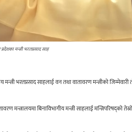
प्रदेशका मन्त्री भरतप्रसाद साह
य मन्त्री भरतप्रसाद साहलाई वन तथा वातावरण मन्त्रीको जिम्मेवारी
तावरण मन्त्रालयमा बिनाविभागीय मन्त्री साहलाई मन्त्रिपरिषद्को तेस्