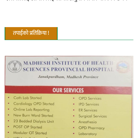
तपाईको प्रतिक्रिया !