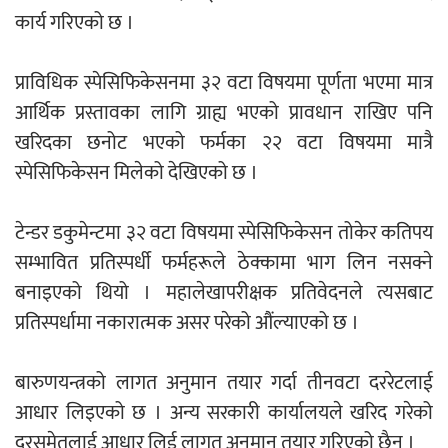
कार्य गरिएको छ ।
प्राविधिक स्पेसिफिकेसनमा ३२ वटा विषयमा पूर्णता भएमा मात्र
आर्थिक प्रस्तावका लागि ग्राह्य भएको प्रावधान राखिए पनि
खरिदका छनोट भएको फर्मका २२ वटा विषयमा मात्रै
स्पेसिफिकेसन मिलेको देखिएको छ ।
टेन्डर डकुमेन्टमा ३२ वटा विषयमा स्पेसिफिकेसन तोकेर कतिपय
सम्भावित प्रतिस्पर्धी फर्महरूले ठेक्कामा भाग लिन नसक्ने
बनाइएको थियो । महालेखापरीक्षक प्रतिवेदनले त्यसबाट
प्रतिस्पर्धामा नकारात्मक असर परेको औंल्याएको छ ।
बारुणयन्त्रको लागत अनुमान तयार गर्दा तीनवटा दररेटलाई
आधार लिइएको छ । अन्य सरकारी कार्यालयले खरिद गरेको
दरसमेतलाई आधार लिई लागत अनुमान तयार गरिएको छैन ।