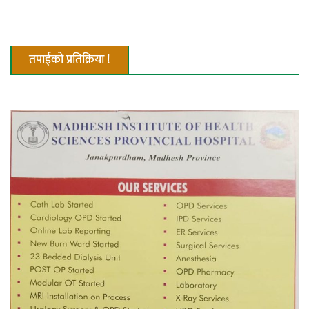
तपाईको प्रतिक्रिया !