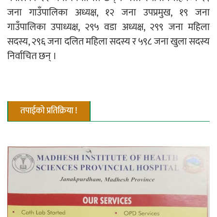
जना गाउँपालिका अध्यक्ष, १२ जना उपप्रमुख, १९ जना
गाउँपालिका उपाध्यक्ष, २९५ वडा अध्यक्ष, २९९ जना महिला
सदस्य, २९६ जना दलित महिला सदस्य र ५९८ जना खुला सदस्य
निर्वाचित छन् ।
तपाईको प्रतिक्रिया !