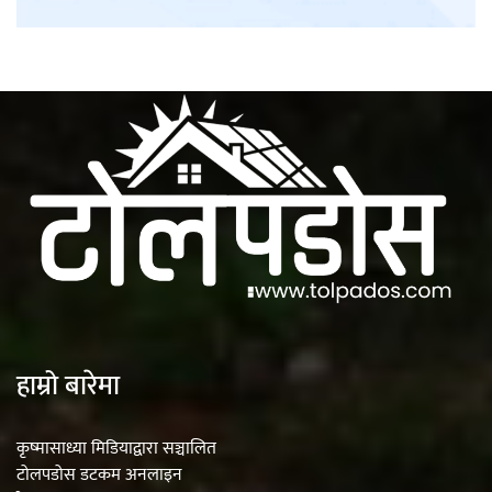
हाम्रो बारेमा
कृष्मासाध्या मिडियाद्वारा सञ्चालित
टोलपडोस डटकम अनलाइन