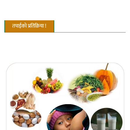
तपाईको प्रतिक्रिया !