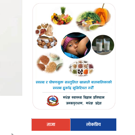
ताजा
लोकप्रिय