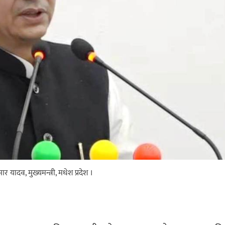
 यादव, मुख्यमन्त्री, मधेश प्रदेश ।