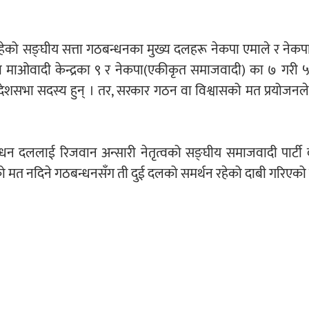
रहेको सङ्घीय सत्ता गठबन्धनका मुख्य दलहरू नेकपा एमाले र नेक
कपा माओवादी केन्द्रका ९ र नेकपा(एकीकृत समाजवादी) का ७ गरी
्रदेशसभा सदस्य हुन् । तर, सरकार गठन वा विश्वासको मत प्रयोजन
न दललाई रिजवान अन्सारी नेतृत्वको सङ्घीय समाजवादी पार्टी
श्वासको मत नदिने गठबन्धनसँग ती दुई दलको समर्थन रहेको दाबी गरिएको