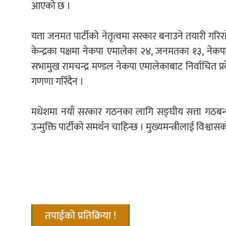
आएको छ ।
यता जनमत पार्टीको नेतृत्वमा सरकार बनाउने तयारी गरि
केन्द्रका पक्षमा नेकपा एमालेका २४, जनमतका १३, ने
सभामुख रामचन्द्र मण्डल नेकपा एमालेकाबाट निर्वाचित प
गणणा गरिँदैन ।
मधेशमा नयाँ सरकार गठनका लागि सङ्घीय सत्ता गठबन्ध
उन्मुक्ति पार्टीको समर्थन चाहिन्छ । मुख्यमन्त्रीलाई वि
तपाईको प्रतिक्रिया !