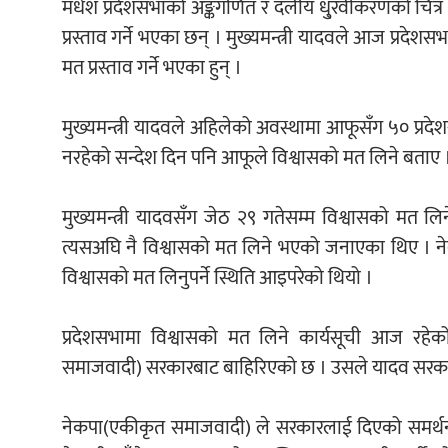
मधेश प्रदेशसभाको अङ्कगणित र दलीय धु्रवीकरणको चित्र
प्रस्ताव गर्ने भएका छन् । मुख्यमन्त्री यादवले आज प्रदे
मत प्रस्ताव गर्ने भएका हुन् ।
मुख्यमन्त्री यादवले अहिलेको अवस्थामा आफूसँग ५० प्रदेशस
नरहेको सन्देश दिन पनि आफूले विश्वासको मत लिने बताए 
मुख्यमन्त्री यादवसँग जेठ २९ गतेसम्म विश्वासको मत लि
त्यसअघि नै विश्वासको मत लिने भएको जनाएका थिए । ने
विश्वासको मत लिनुपर्ने स्थिति आइपरेको थियो ।
प्रदेशसभामा विश्वासको मत लिने कार्यसूची आज रहे
समाजवादी) सरकारबाट बाहिरिएको छ । उसले यादव सरकार
नेकपा(एकीकृत समाजवादी) ले सरकारलाई दिएको समर्थन फिर