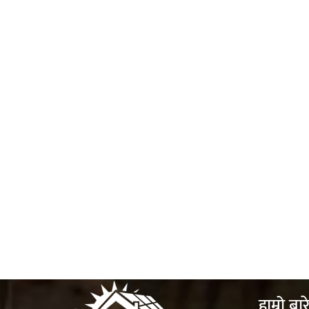
हाम्रो बार