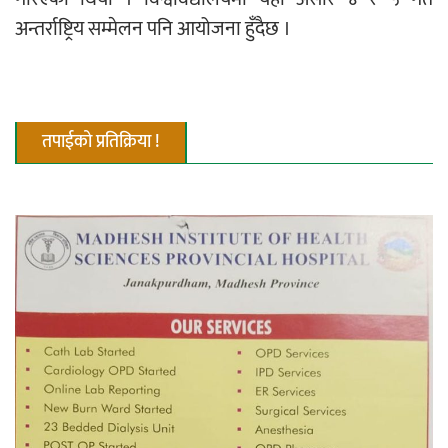
अन्तर्राष्ट्रिय सम्मेलन पनि आयोजना हुँदैछ ।
तपाईको प्रतिक्रिया !