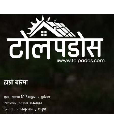
हाम्रो बारेमा
कृष्मासाध्या मिडियाद्वारा सञ्चालित
टोलपडोस डटकम अनलाइन
ठेगाना : जनकपुरधाम-३. धनुषा