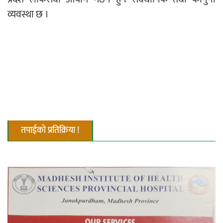
व्यवस्था छ ।
तपाईको प्रतिक्रिया !