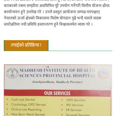
बराबरको रकम सम्झौता अवधिभित्र पूरै उपयोग गर्नेगरी वित्तीय योजना ढाँचा
कार्यान्वयन हुने उल्लेख गरे । उनले प्रस्तुत आयोजना सम्पन्न भएपश्चात्
नेपालको ऊर्जा क्षेत्रको विकासमा विशेष योगदान पुग्ने भन्दै यसले सडक
स्तरोन्नतिमा नयाँ प्रविधि हस्तान्तरण हुने विश्वाससमेत व्यक्त गरे ।
तपाईको प्रतिक्रिया !