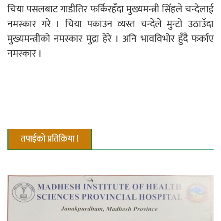
चिया पसलबाट गाडीतिर फर्किरहँदा मुख्यमन्त्री सिँहले चन्देलाई
नमस्कार गरे । चिया पकाउन व्यस्त चन्देले मुन्टो उठाउँदा
मुख्यमन्त्रीको नमस्कार मुद्रा हेरे । अनि भावविभोर हुँदै फर्काए
नमस्कार ।
तपाईको प्रतिक्रिया !