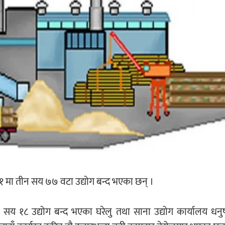
१ मा तीन सय ७७ वटा उद्योग बन्द भएका छन् ।
य १८ उद्योग बन्द भएका घरेलु तथा साना उद्योग कार्यालय धनुष