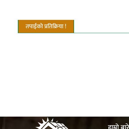
तपाईको प्रतिक्रिया !
हाम्रो बार