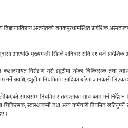
्थ्य विज्ञानप्रतिष्ठान अन्तर्गतको जनकपुरधामस्थित प्रादेशिक अस्पत
गुनासा आएपछि मुख्यमन्त्री सिँहले शनिबार राति ११ बजे प्रादेशिक
कक्षलगायत निरीक्षण गरी ड्युटीमा रहेका चिकित्सक तथा स्वास्थ
ाम गर्ने अवधि, ड्युटीमा नियमितता आदिका बारेमा जानकारी लिएका 
िलाई तोकिएको समयसम्म नियमित र तत्परताका साथ काम गर्न निर्देशन
 चिकित्सक, स्वास्थ्यकर्मी तथा अन्य कर्मचारी नियमित खटिनुपर्ने
िए ।