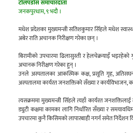
टोलपडोस समाचारदाता
जनकपुरधाम, ९ भदौ ।
मधेश प्रदेशका मुख्यमन्त्री सतिशकुमार सिँहले मधेश स्वास
अबेर राति अचानक निरीक्षण गरेका छन् ।
बिरामीको उपचारमा ढिलासुस्ती र हेलचेक्रयाइँ भइरहेको 
अचानक निरीक्षण गरेका हुन् ।
उनले अस्पतालका आकस्मिक कक्ष, प्रसूति गृह, अतिसघन 
अस्पतालमा कार्यरत जनशक्तिको सँख्या र कार्यविभाजन, क
त्यसक्रममा मुख्यमन्त्री सिँहले त्यहाँ कार्यरत जनशक्त
ड्युटी कक्षमा कामका लागि निर्धारित सँख्या र समयावधिमा
उपचारमा कुनै किसिमको लापारबाही नगर्न समेत निर्देशन द