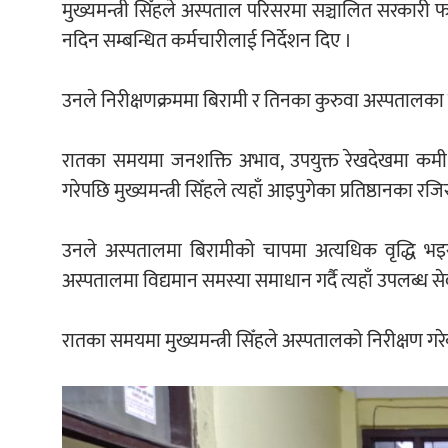
मुख्यमन्त्री सिँहले अस्पताल परिसरमा सञ्चालित सरकारी
नदिन सम्बन्धित कर्मचारीलाई निर्देशन दिए ।
उनले निरीक्षणक्रममा बिरामी र तिनका कुरुवा अस्पतालका 
रातका समयमा जनशक्ति अभाव, उपयुक्त रेखदेखमा कमी र
गरेपछि मुख्यमन्त्री सिँहले त्यहाँ आइपुगेका प्रतिष्ठानका र
उनले अस्पतालमा बिरामीको चापमा अत्यधिक वृद्धि भइर
अस्पतालमा विद्यमान समस्या समाधान गर्दै त्यहाँ उपलब्ध से
रातका समयमा मुख्यमन्त्री सिँहले अस्पतालको निरीक्षण गरे