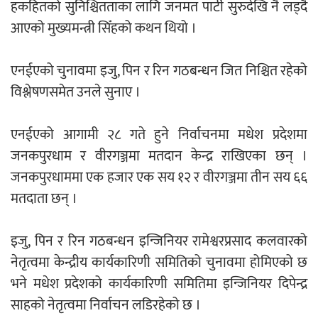
हकहितको सुनिश्चितताका लागि जनमत पार्टी सुरुदेखि नै लड्दै
आएको मुख्यमन्त्री सिँहको कथन थियो ।
एनईएको चुनावमा इजु, पिन र रिन गठबन्धन जित निश्चित रहेको
विश्लेषणसमेत उनले सुनाए ।
एनईएको आगामी २८ गते हुने निर्वाचनमा मधेश प्रदेशमा
जनकपुरधाम र वीरगञ्जमा मतदान केन्द्र राखिएका छन् ।
जनकपुरधाममा एक हजार एक सय १२ र वीरगञ्जमा तीन सय ६६
मतदाता छन् ।
इजु, पिन र रिन गठबन्धन इन्जिनियर रामेश्वरप्रसाद कलवारको
नेतृत्वमा केन्द्रीय कार्यकारिणी समितिको चुनावमा होमिएको छ
भने मधेश प्रदेशको कार्यकारिणी समितिमा इन्जिनियर दिपेन्द्र
साहको नेतृत्वमा निर्वाचन लडिरहेको छ ।