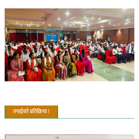
तपाईको प्रतिक्रिया !